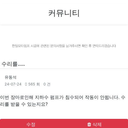
커뮤니티
수리를.....
유동석
24-07-24
565 회
0 건
이번 장마로인해 지하수 펌프가 침수되어 작동이 안됩니다. 수
리를 받을 수 있는지요?
수정
삭제