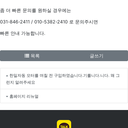
좀 더 빠른 문의를 원하실 경우에는
031-846-2411 / 010-5382-2410 로 문의주시면
빠른 안내 가능합니다.
목록
글쓰기
한일자동 모터를 며칠 전 구입하였습니다.기를니다.니다. 왜 그
런지 알려주세요
홈페이지 리뉴얼