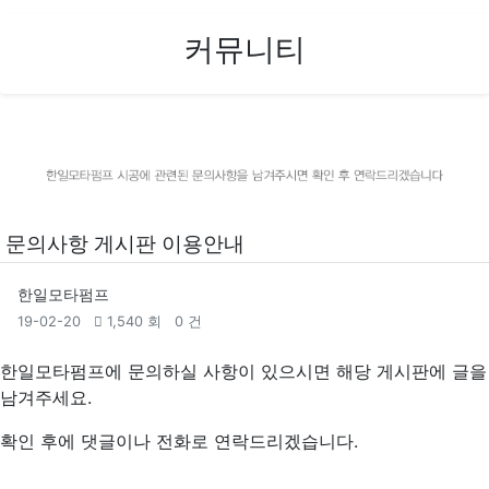
커뮤니티
문의사항 게시판 이용안내
한일모타펌프
19-02-20
1,540 회
0 건
한일모타펌프에 문의하실 사항이 있으시면 해당 게시판에 글을
남겨주세요.
확인 후에 댓글이나 전화로 연락드리겠습니다.